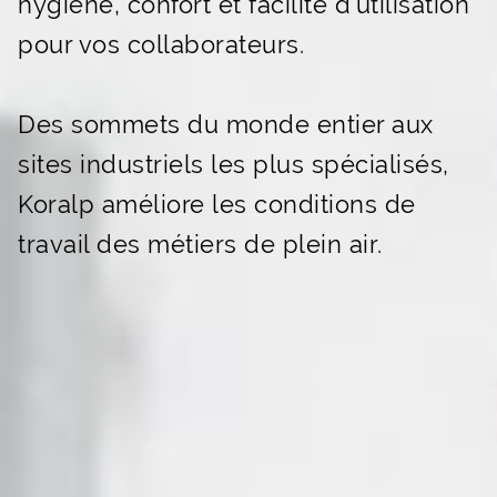
hygiène, confort et facilité d’utilisation
pour vos collaborateurs.
Des sommets du monde entier aux
sites industriels les plus spécialisés,
Koralp améliore les conditions de
travail des métiers de plein air.