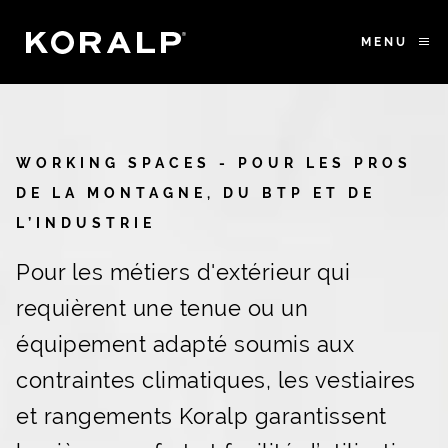
MENU
WORKING SPACES - POUR LES PROS
DE LA MONTAGNE, DU BTP ET DE
L’INDUSTRIE
Pour les métiers d'extérieur qui
requièrent une tenue ou un
équipement adapté soumis aux
contraintes climatiques, les vestiaires
et rangements Koralp garantissent