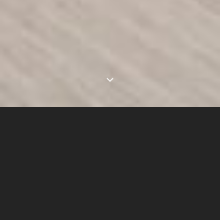
LE PROJET