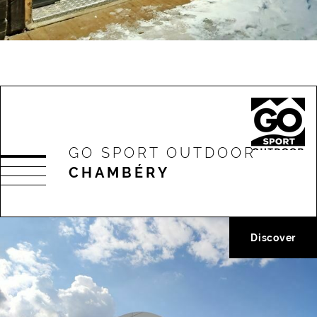
GO SPORT OUTDOOR
CHAMBÉRY
Discover