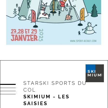
STARSKI SPORTS DU
COL
SKIMIUM - LES
SAISIES