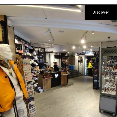
Discover