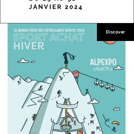
JANVIER 2024
Discover