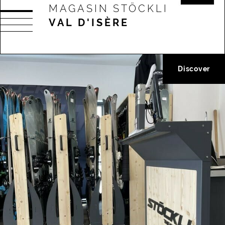
MAGASIN STÖCKLI
VAL D'ISÈRE
Discover