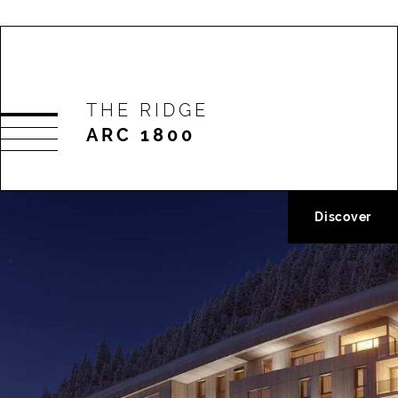
THE RIDGE
ARC 1800
Discover