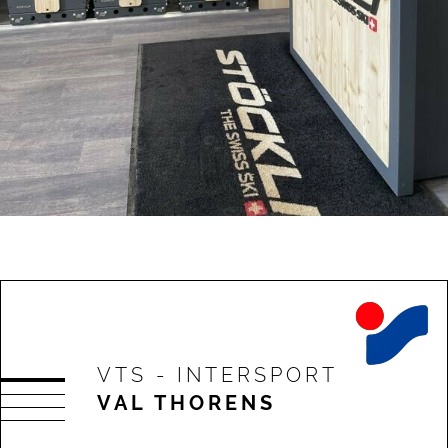
VTS - INTERSPORT
VAL THORENS