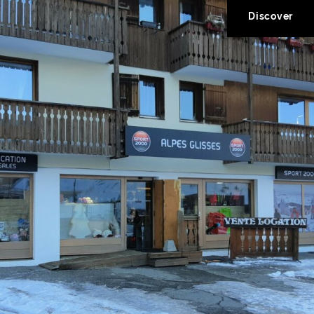
Discover