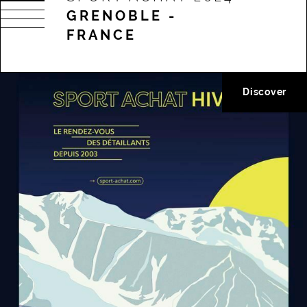
GRENOBLE -
FRANCE
Discover