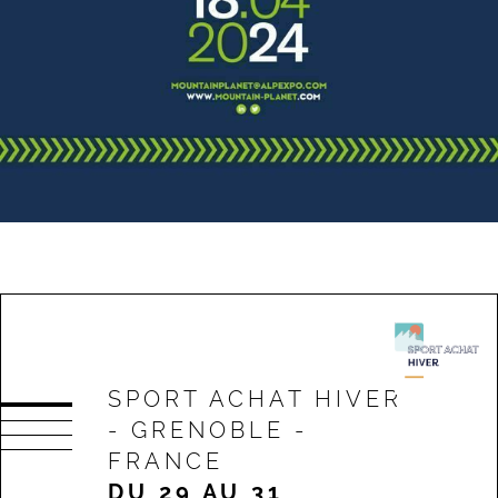
SPORT ACHAT HIVER
- GRENOBLE -
FRANCE
DU 29 AU 31