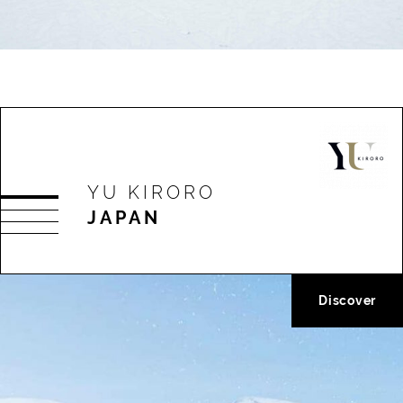
YU KIRORO
JAPAN
Discover