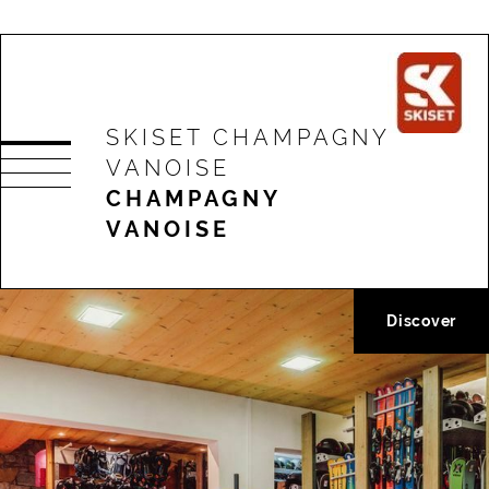
SKISET CHAMPAGNY
VANOISE
CHAMPAGNY
VANOISE
Discover