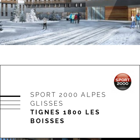
SPORT 2000 ALPES
GLISSES
TIGNES 1800 LES
BOISSES