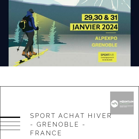
SPORT ACHAT HIVER
- GRENOBLE -
FRANCE