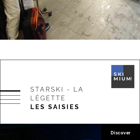
STARSKI - LA
LÉGETTE
LES SAISIES
Discover