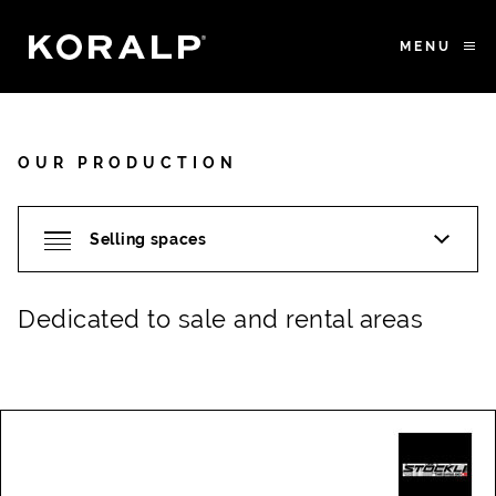
MENU
OUR PRODUCTION
Dedicated to sale and rental areas