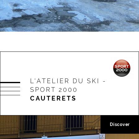
L'ATELIER DU SKI -
SPORT 2000
CAUTERETS
Discover