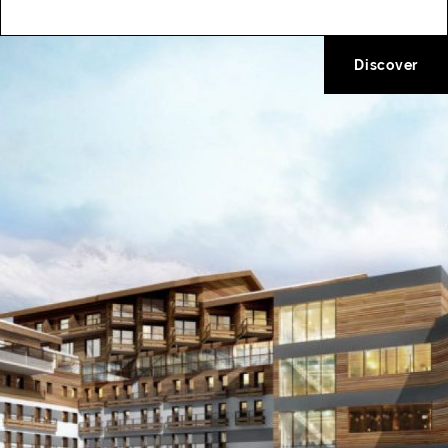
Discover