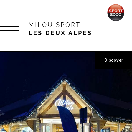
MILOU SPORT
LES DEUX ALPES
Discover