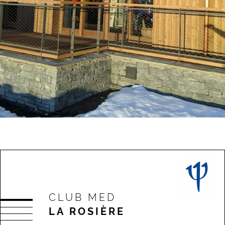
CLUB MED
LA ROSIÈRE