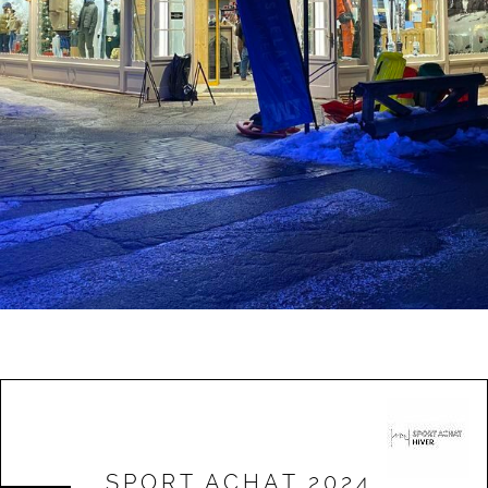
SPORT ACHAT 2024