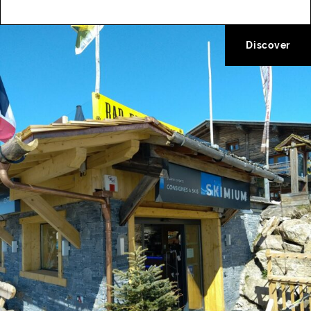
Discover