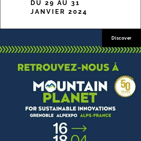
DU 29 AU 31
JANVIER 2024
Discover